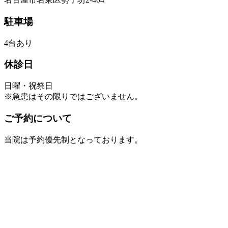
駐車場
4台あり
休診日
日曜・祝祭日
※急患はその限りではございません。
ご予約について
当院は予約優先制となっております。