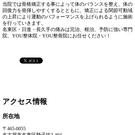
当院では骨格矯正する事によって体のバランスを整え、体の
回復力を発揮しやすくするとともに、矯正による関節可動域
の上昇により運動のパフォーマンスを上げられるように施術
を行っていきます。
名東区・日進・長久手の痛みは完治、根治、予防に強い専門
院、YOU整体院・YOU整骨院にお任せください！
アクセス情報
所在地
〒465-0055
名古屋市名東区勢子坊2-404