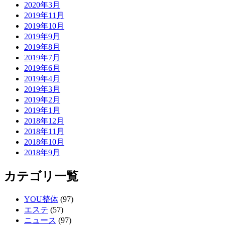
2020年3月
2019年11月
2019年10月
2019年9月
2019年8月
2019年7月
2019年6月
2019年4月
2019年3月
2019年2月
2019年1月
2018年12月
2018年11月
2018年10月
2018年9月
カテゴリ一覧
YOU整体
(97)
エステ
(57)
ニュース
(97)