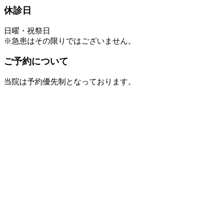
休診日
日曜・祝祭日
※急患はその限りではございません。
ご予約について
当院は予約優先制となっております。