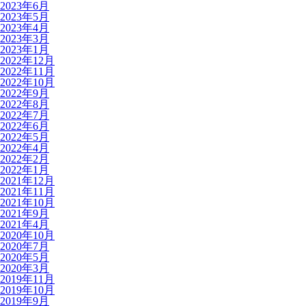
2023年6月
2023年5月
2023年4月
2023年3月
2023年1月
2022年12月
2022年11月
2022年10月
2022年9月
2022年8月
2022年7月
2022年6月
2022年5月
2022年4月
2022年2月
2022年1月
2021年12月
2021年11月
2021年10月
2021年9月
2021年4月
2020年10月
2020年7月
2020年5月
2020年3月
2019年11月
2019年10月
2019年9月