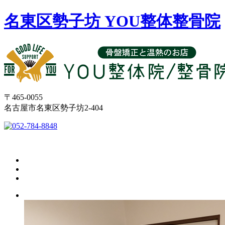
名東区勢子坊 YOU整体整骨院
〒465-0055
名古屋市名東区勢子坊2-404