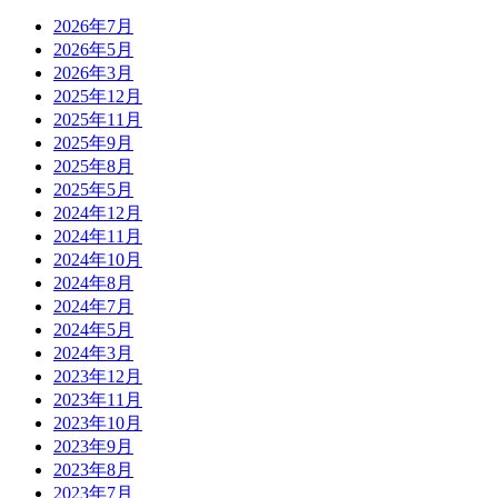
2026年7月
2026年5月
2026年3月
2025年12月
2025年11月
2025年9月
2025年8月
2025年5月
2024年12月
2024年11月
2024年10月
2024年8月
2024年7月
2024年5月
2024年3月
2023年12月
2023年11月
2023年10月
2023年9月
2023年8月
2023年7月