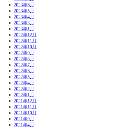
2023年6月
2023年5月
2023年4月
2023年3月
2023年1月
2022年12月
2022年11月
2022年10月
2022年9月
2022年8月
2022年7月
2022年6月
2022年5月
2022年4月
2022年2月
2022年1月
2021年12月
2021年11月
2021年10月
2021年9月
2021年4月