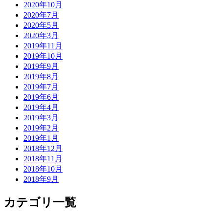
2020年10月
2020年7月
2020年5月
2020年3月
2019年11月
2019年10月
2019年9月
2019年8月
2019年7月
2019年6月
2019年4月
2019年3月
2019年2月
2019年1月
2018年12月
2018年11月
2018年10月
2018年9月
カテゴリ一覧