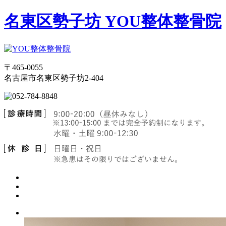
名東区勢子坊 YOU整体整骨院
〒465-0055
名古屋市名東区勢子坊2-404