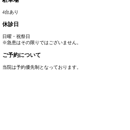
4台あり
休診日
日曜・祝祭日
※急患はその限りではございません。
ご予約について
当院は予約優先制となっております。