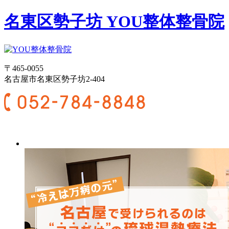
名東区勢子坊 YOU整体整骨院
〒465-0055
名古屋市名東区勢子坊2-404