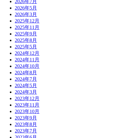
2026年7月
2026年5月
2026年3月
2025年12月
2025年11月
2025年9月
2025年8月
2025年5月
2024年12月
2024年11月
2024年10月
2024年8月
2024年7月
2024年5月
2024年3月
2023年12月
2023年11月
2023年10月
2023年9月
2023年8月
2023年7月
2023年6月