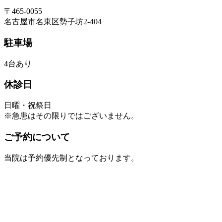
〒465-0055
名古屋市名東区勢子坊2-404
駐車場
4台あり
休診日
日曜・祝祭日
※急患はその限りではございません。
ご予約について
当院は予約優先制となっております。