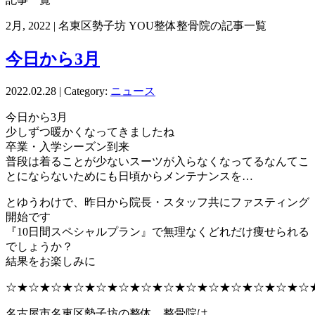
2月, 2022 | 名東区勢子坊 YOU整体整骨院の記事一覧
今日から3月
2022.02.28 | Category:
ニュース
今日から3月
少しずつ暖かくなってきましたね
卒業・入学シーズン到来
普段は着ることが少ないスーツが入らなくなってるなんてこ
とにならないためにも日頃からメンテナンスを…
とゆうわけで、昨日から院長・スタッフ共にファスティング
開始です
『10日間スペシャルプラン』で無理なくどれだけ痩せられる
でしょうか？
結果をお楽しみに
☆★☆★☆★☆★☆★☆★☆★☆★☆★☆★☆★☆★☆★☆
名古屋市名東区勢子坊の整体、整骨院は