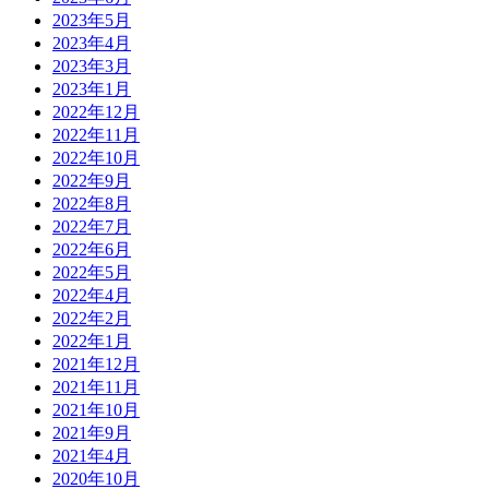
2023年5月
2023年4月
2023年3月
2023年1月
2022年12月
2022年11月
2022年10月
2022年9月
2022年8月
2022年7月
2022年6月
2022年5月
2022年4月
2022年2月
2022年1月
2021年12月
2021年11月
2021年10月
2021年9月
2021年4月
2020年10月