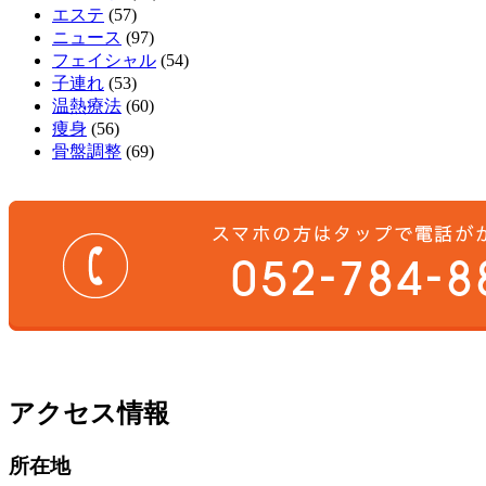
エステ
(57)
ニュース
(97)
フェイシャル
(54)
子連れ
(53)
温熱療法
(60)
痩身
(56)
骨盤調整
(69)
アクセス情報
所在地