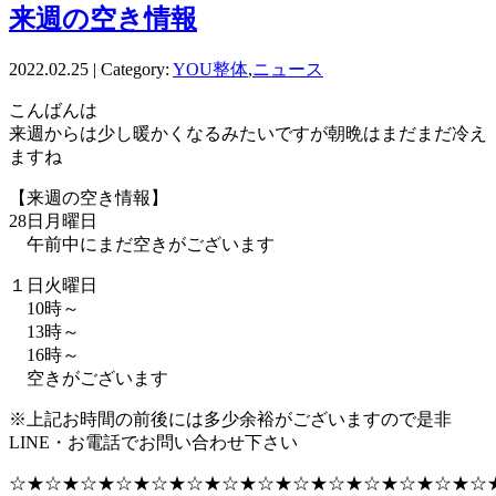
来週の空き情報
2022.02.25 | Category:
YOU整体
,
ニュース
こんばんは
来週からは少し暖かくなるみたいですが朝晩はまだまだ冷え
ますね
【来週の空き情報】
28日月曜日
午前中にまだ空きがございます
１日火曜日
10時～
13時～
16時～
空きがございます
※上記お時間の前後には多少余裕がございますので是非
LINE・お電話でお問い合わせ下さい
☆★☆★☆★☆★☆★☆★☆★☆★☆★☆★☆★☆★☆★☆