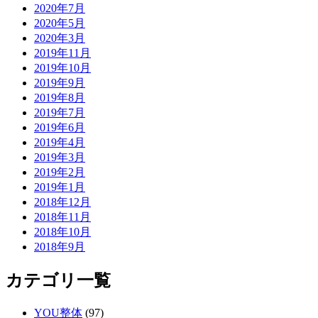
2020年7月
2020年5月
2020年3月
2019年11月
2019年10月
2019年9月
2019年8月
2019年7月
2019年6月
2019年4月
2019年3月
2019年2月
2019年1月
2018年12月
2018年11月
2018年10月
2018年9月
カテゴリ一覧
YOU整体
(97)