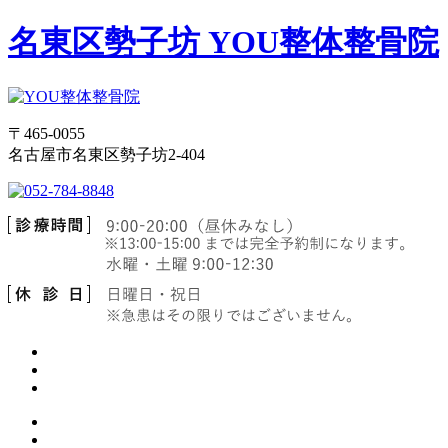
名東区勢子坊 YOU整体整骨院
〒465-0055
名古屋市名東区勢子坊2-404