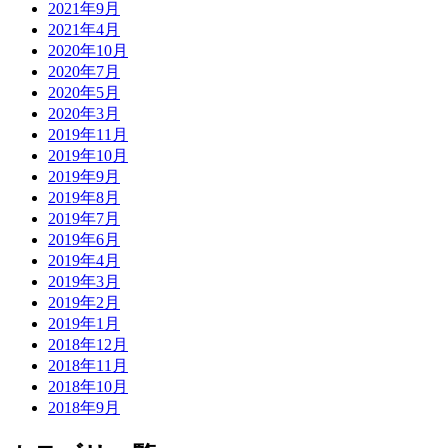
2021年9月
2021年4月
2020年10月
2020年7月
2020年5月
2020年3月
2019年11月
2019年10月
2019年9月
2019年8月
2019年7月
2019年6月
2019年4月
2019年3月
2019年2月
2019年1月
2018年12月
2018年11月
2018年10月
2018年9月