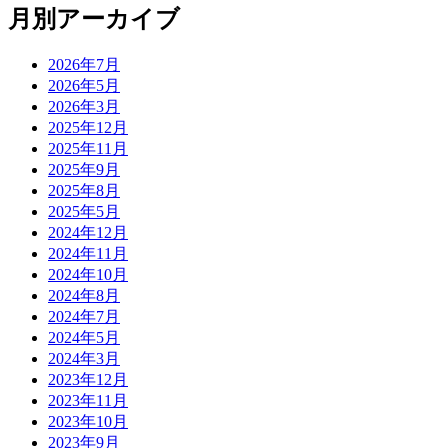
月別アーカイブ
2026年7月
2026年5月
2026年3月
2025年12月
2025年11月
2025年9月
2025年8月
2025年5月
2024年12月
2024年11月
2024年10月
2024年8月
2024年7月
2024年5月
2024年3月
2023年12月
2023年11月
2023年10月
2023年9月