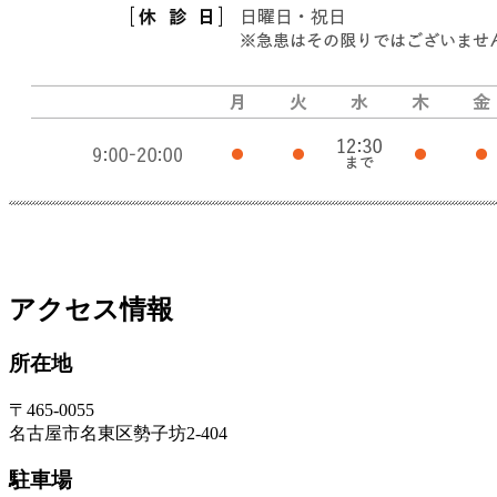
アクセス情報
所在地
〒465-0055
名古屋市名東区勢子坊2-404
駐車場