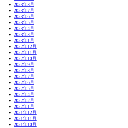
2023年8月
2023年7月
2023年6月
2023年5月
2023年4月
2023年3月
2023年1月
2022年12月
2022年11月
2022年10月
2022年9月
2022年8月
2022年7月
2022年6月
2022年5月
2022年4月
2022年2月
2022年1月
2021年12月
2021年11月
2021年10月