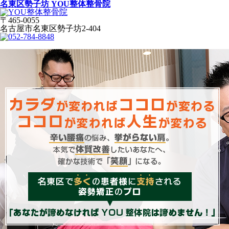
名東区勢子坊 YOU整体整骨院
〒465-0055
名古屋市名東区勢子坊2-404