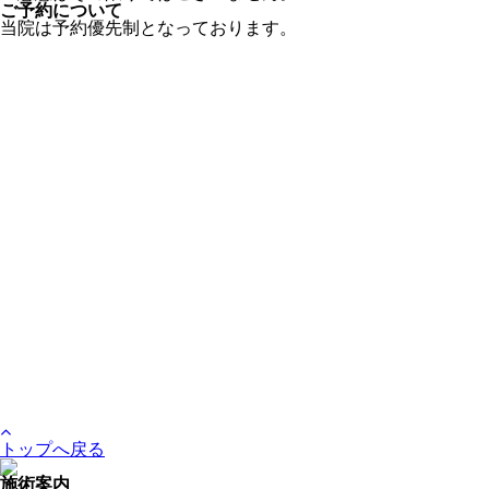
ご予約について
当院は予約優先制となっております。
トップへ戻る
施術案内