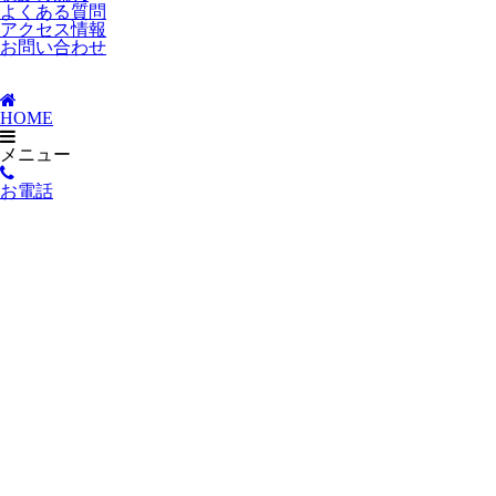
よくある質問
アクセス情報
お問い合わせ
HOME
メニュー
お電話