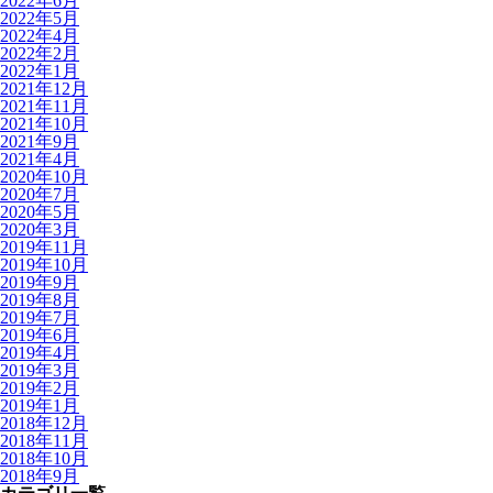
2022年6月
2022年5月
2022年4月
2022年2月
2022年1月
2021年12月
2021年11月
2021年10月
2021年9月
2021年4月
2020年10月
2020年7月
2020年5月
2020年3月
2019年11月
2019年10月
2019年9月
2019年8月
2019年7月
2019年6月
2019年4月
2019年3月
2019年2月
2019年1月
2018年12月
2018年11月
2018年10月
2018年9月