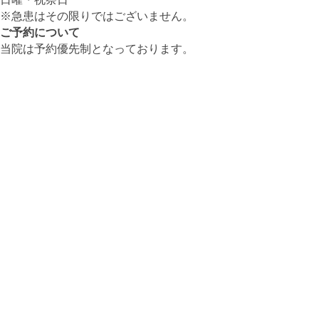
※急患はその限りではございません。
ご予約について
当院は予約優先制となっております。