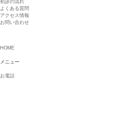
初診の流れ
よくある質問
アクセス情報
お問い合わせ
HOME
メニュー
お電話