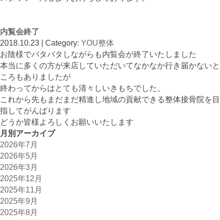
内覧会終了
2018.10.23 | Category:
YOU整体
お陰様でバタバタしながらも内覧会が終了いたしました
本当に多くの方が来店していただいてなかなか行き届かないと
ころもありましたが
終わってからはとても清々しいきもちでした。
これから先もまだまだ精進し地域の貢献できる整体接骨院を目
指してがんばります
どうか皆様よろしくお願いいたします
月別アーカイブ
2026年7月
2026年5月
2026年3月
2025年12月
2025年11月
2025年9月
2025年8月