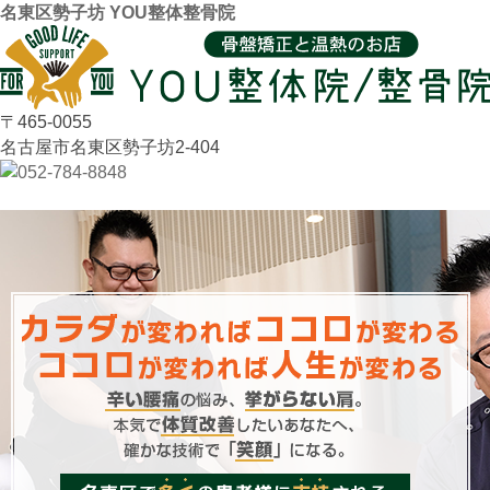
名東区勢子坊 YOU整体整骨院
〒465-0055
名古屋市名東区勢子坊2-404