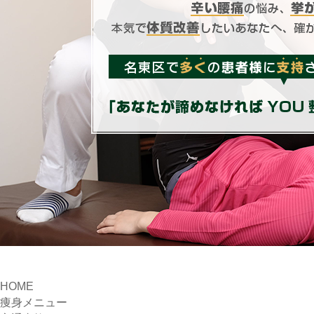
HOME
痩身メニュー