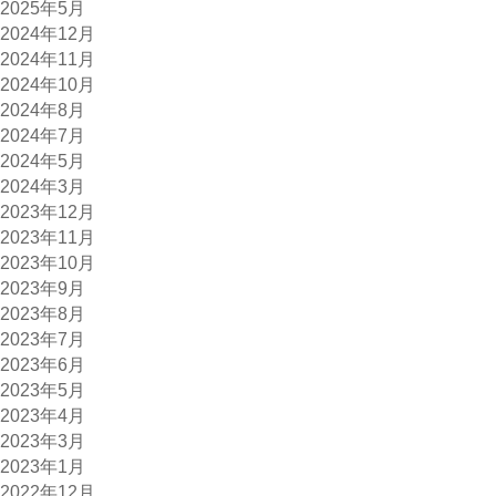
2025年5月
2024年12月
2024年11月
2024年10月
2024年8月
2024年7月
2024年5月
2024年3月
2023年12月
2023年11月
2023年10月
2023年9月
2023年8月
2023年7月
2023年6月
2023年5月
2023年4月
2023年3月
2023年1月
2022年12月