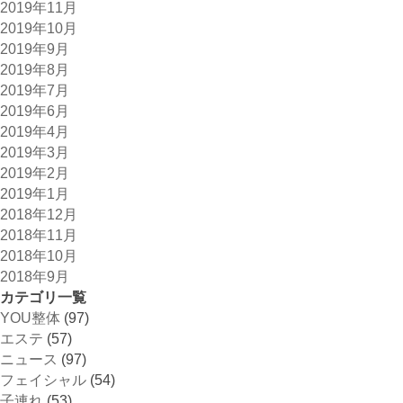
2019年11月
2019年10月
2019年9月
2019年8月
2019年7月
2019年6月
2019年4月
2019年3月
2019年2月
2019年1月
2018年12月
2018年11月
2018年10月
2018年9月
カテゴリ一覧
YOU整体
(97)
エステ
(57)
ニュース
(97)
フェイシャル
(54)
子連れ
(53)