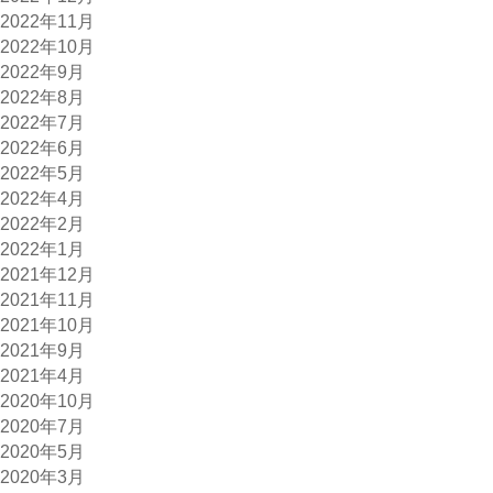
2022年11月
2022年10月
2022年9月
2022年8月
2022年7月
2022年6月
2022年5月
2022年4月
2022年2月
2022年1月
2021年12月
2021年11月
2021年10月
2021年9月
2021年4月
2020年10月
2020年7月
2020年5月
2020年3月