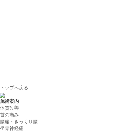
トップへ戻る
施術案内
体質改善
首の痛み
腰痛・ぎっくり腰
坐骨神経痛