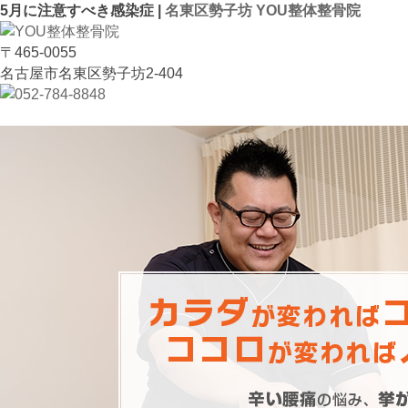
5月に注意すべき感染症 |
名東区勢子坊 YOU整体整骨院
〒465-0055
名古屋市名東区勢子坊2-404