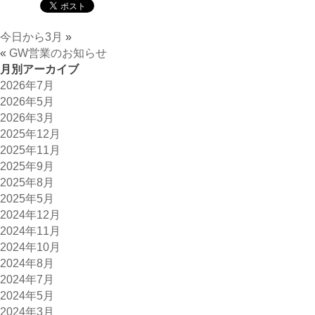
今日から3月
»
«
GW営業のお知らせ
月別アーカイブ
2026年7月
2026年5月
2026年3月
2025年12月
2025年11月
2025年9月
2025年8月
2025年5月
2024年12月
2024年11月
2024年10月
2024年8月
2024年7月
2024年5月
2024年3月