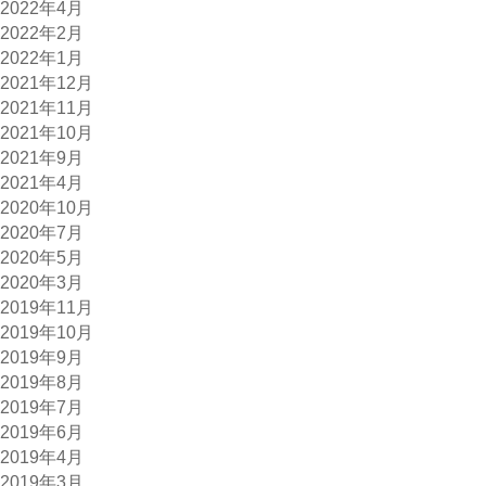
2022年4月
2022年2月
2022年1月
2021年12月
2021年11月
2021年10月
2021年9月
2021年4月
2020年10月
2020年7月
2020年5月
2020年3月
2019年11月
2019年10月
2019年9月
2019年8月
2019年7月
2019年6月
2019年4月
2019年3月