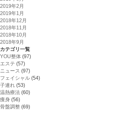
2019年2月
2019年1月
2018年12月
2018年11月
2018年10月
2018年9月
カテゴリ一覧
YOU整体
(97)
エステ
(57)
ニュース
(97)
フェイシャル
(54)
子連れ
(53)
温熱療法
(60)
痩身
(56)
骨盤調整
(69)