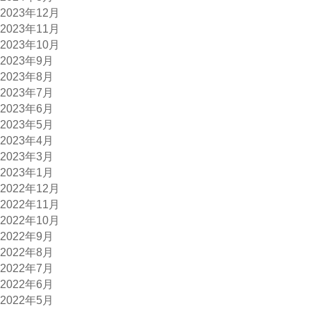
2023年12月
2023年11月
2023年10月
2023年9月
2023年8月
2023年7月
2023年6月
2023年5月
2023年4月
2023年3月
2023年1月
2022年12月
2022年11月
2022年10月
2022年9月
2022年8月
2022年7月
2022年6月
2022年5月