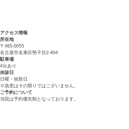
アクセス情報
所在地
〒465-0055
名古屋市名東区勢子坊2-404
駐車場
4台あり
休診日
日曜・祝祭日
※急患はその限りではございません。
ご予約について
当院は予約優先制となっております。