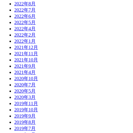
2022年8月
2022年7月
2022年6月
2022年5月
2022年4月
2022年2月
2022年1月
2021年12月
2021年11月
2021年10月
2021年9月
2021年4月
2020年10月
2020年7月
2020年5月
2020年3月
2019年11月
2019年10月
2019年9月
2019年8月
2019年7月