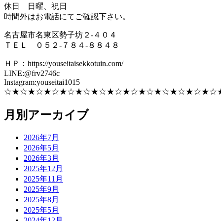
休日 日曜、祝日
時間外はお電話にてご確認下さい。
名古屋市名東区勢子坊２-４０４
ＴＥＬ ０５２-７８４-８８４８
ＨＰ：https://youseitaisekkotuin.com/
LINE:@frv2746c
Instagram:youseitai1015
☆★☆★☆★☆★☆★☆★☆★☆★☆★☆★☆★☆★☆★☆
月別アーカイブ
2026年7月
2026年5月
2026年3月
2025年12月
2025年11月
2025年9月
2025年8月
2025年5月
2024年12月