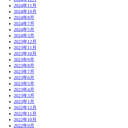
2024年11月
2024年10月
2024年8月
2024年7月
2024年5月
2024年3月
2023年12月
2023年11月
2023年10月
2023年9月
2023年8月
2023年7月
2023年6月
2023年5月
2023年4月
2023年3月
2023年1月
2022年12月
2022年11月
2022年10月
2022年9月