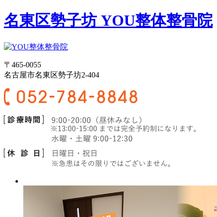
名東区勢子坊 YOU整体整骨院
〒465-0055
名古屋市名東区勢子坊2-404