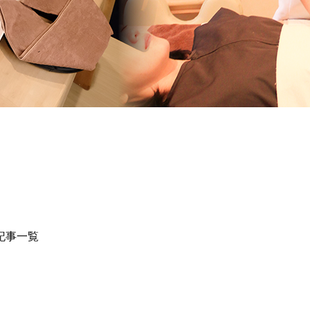
の記事一覧