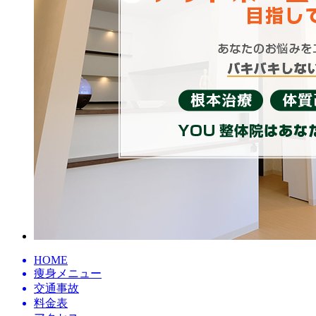
HOME
痩身メニュー
交通事故
料金表