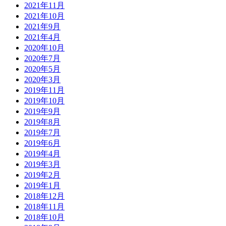
2021年11月
2021年10月
2021年9月
2021年4月
2020年10月
2020年7月
2020年5月
2020年3月
2019年11月
2019年10月
2019年9月
2019年8月
2019年7月
2019年6月
2019年4月
2019年3月
2019年2月
2019年1月
2018年12月
2018年11月
2018年10月