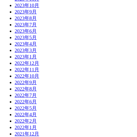
2023年10月
2023年9月
2023年8月
2023年7月
2023年6月
2023年5月
2023年4月
2023年3月
2023年1月
2022年12月
2022年11月
2022年10月
2022年9月
2022年8月
2022年7月
2022年6月
2022年5月
2022年4月
2022年2月
2022年1月
2021年12月