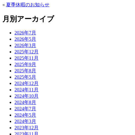
«
夏季休暇のお知らせ
月別アーカイブ
2026年7月
2026年5月
2026年3月
2025年12月
2025年11月
2025年9月
2025年8月
2025年5月
2024年12月
2024年11月
2024年10月
2024年8月
2024年7月
2024年5月
2024年3月
2023年12月
2023年11月