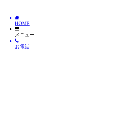
HOME
メニュー
お電話