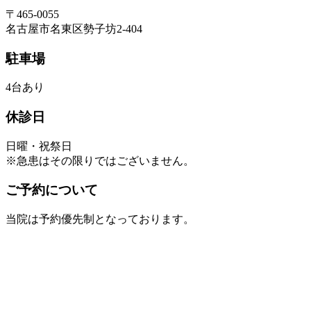
〒465-0055
名古屋市名東区勢子坊2-404
駐車場
4台あり
休診日
日曜・祝祭日
※急患はその限りではございません。
ご予約について
当院は予約優先制となっております。