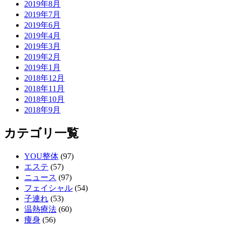
2019年8月
2019年7月
2019年6月
2019年4月
2019年3月
2019年2月
2019年1月
2018年12月
2018年11月
2018年10月
2018年9月
カテゴリ一覧
YOU整体
(97)
エステ
(57)
ニュース
(97)
フェイシャル
(54)
子連れ
(53)
温熱療法
(60)
痩身
(56)