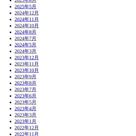
2025年8月
2025年5月
2024年12月
2024年11月
2024年10月
2024年8月
2024年7月
2024年5月
2024年3月
2023年12月
2023年11月
2023年10月
2023年9月
2023年8月
2023年7月
2023年6月
2023年5月
2023年4月
2023年3月
2023年1月
2022年12月
2022年11月