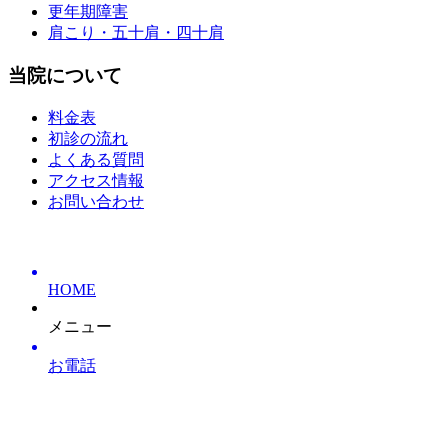
更年期障害
肩こり・五十肩・四十肩
当院について
料金表
初診の流れ
よくある質問
アクセス情報
お問い合わせ
HOME
メニュー
お電話