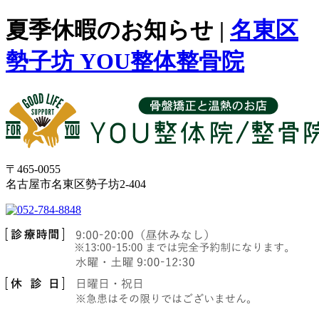
夏季休暇のお知らせ |
名東区
勢子坊 YOU整体整骨院
〒465-0055
名古屋市名東区勢子坊2-404