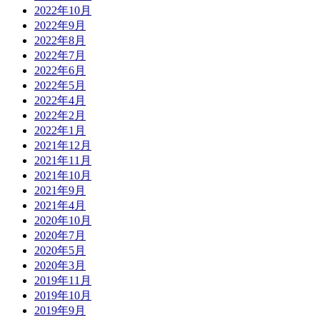
2022年10月
2022年9月
2022年8月
2022年7月
2022年6月
2022年5月
2022年4月
2022年2月
2022年1月
2021年12月
2021年11月
2021年10月
2021年9月
2021年4月
2020年10月
2020年7月
2020年5月
2020年3月
2019年11月
2019年10月
2019年9月