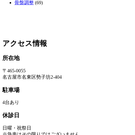
骨盤調整
(69)
アクセス情報
所在地
〒465-0055
名古屋市名東区勢子坊2-404
駐車場
4台あり
休診日
日曜・祝祭日
※急患はその限りではございません。