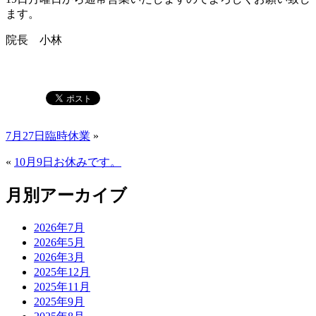
ます。
院長 小林
7月27日臨時休業
»
«
10月9日お休みです。
月別アーカイブ
2026年7月
2026年5月
2026年3月
2025年12月
2025年11月
2025年9月