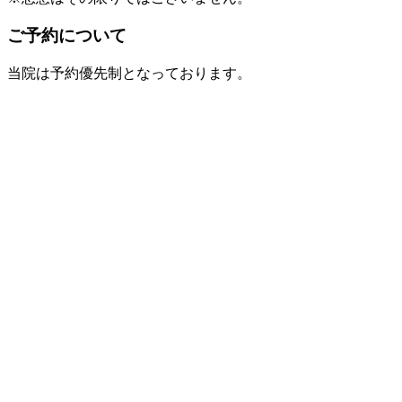
ご予約について
当院は予約優先制となっております。